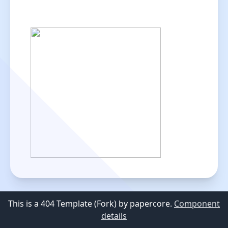
This is a 404 Template (Fork) by papercore.
Component
details