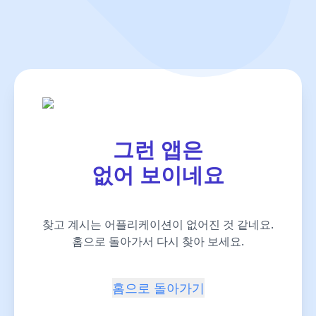
그런 앱은
없어 보이네요
찾고 계시는 어플리케이션이 없어진 것 같네요.
홈으로 돌아가서 다시 찾아 보세요.
홈으로 돌아가기