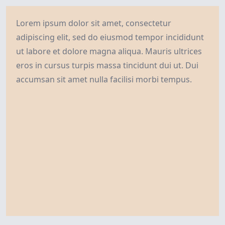
Lorem ipsum dolor sit amet, consectetur
adipiscing elit, sed do eiusmod tempor incididunt
ut labore et dolore magna aliqua. Mauris ultrices
eros in cursus turpis massa tincidunt dui ut. Dui
accumsan sit amet nulla facilisi morbi tempus.