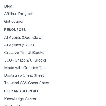
Blog
Affiliate Program
Get coupon
RESOURCES
AI Agents (OpenClaw)
AI Agents (Skills)
Creative Tim UI Blocks
300+ Shadcn/UI Blocks
Made with Creative Tim
Bootstrap Cheat Sheet
Tailwind CSS Cheat Sheet
HELP AND SUPPORT
Knowledge Center