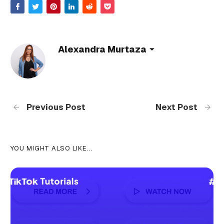
Alexandra Murtaza
Previous Post
Next Post
YOU MIGHT ALSO LIKE...