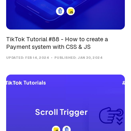
TikTok Tutorial #88 - How to create a
Payment system with CSS & JS
UPDATED:
FEB 14, 2024
PUBLISHED:
JAN 30, 2024